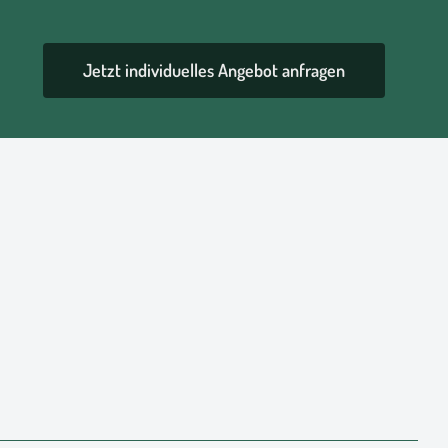
Jetzt individuelles Angebot anfragen