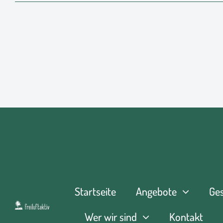
Startseite
Angebote
Ge
Wer wir sind
Kontakt