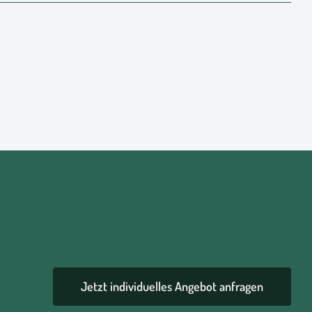
Jetzt individuelles Angebot anfragen