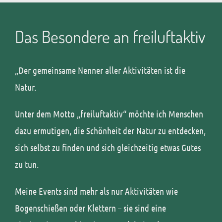
Das Besondere an freiluftaktiv
„Der gemeinsame Nenner aller Aktivitäten ist die
Natur.
Unter dem Motto „freiluftaktiv“ möchte ich Menschen
dazu ermutigen, die Schönheit der Natur zu entdecken,
sich selbst zu finden und sich gleichzeitig etwas Gutes
zu tun.
Meine Events sind mehr als nur Aktivitäten wie
Bogenschießen oder Klettern – sie sind eine