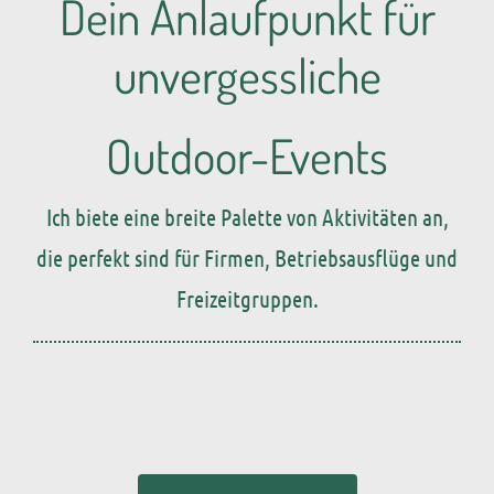
Dein Anlaufpunkt für
unvergessliche
Outdoor-Events
Ich biete eine breite Palette von Aktivitäten an,
die perfekt sind für
Firmen, Betriebsausflüge und
Freizeitgruppen.