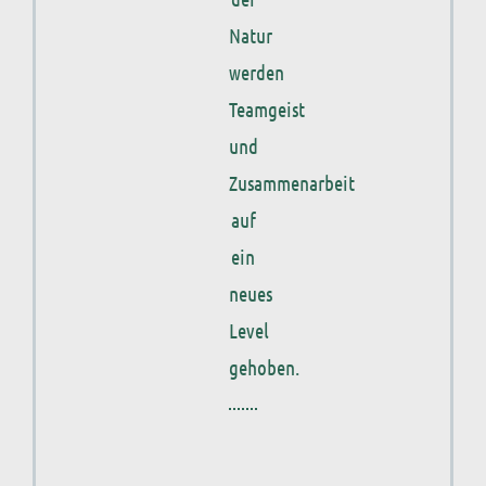
Natur
werden
Teamgeist
und
Zusammenarbeit
auf
ein
neues
Level
gehoben.