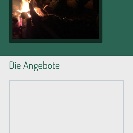
Die Angebote