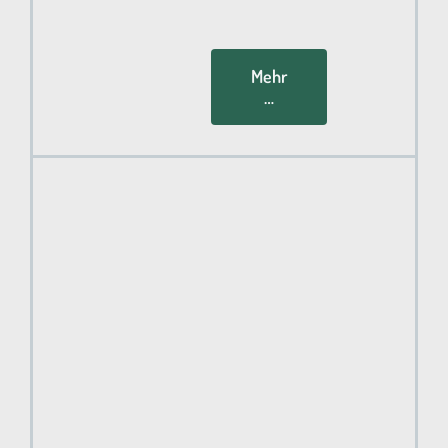
Mehr
…