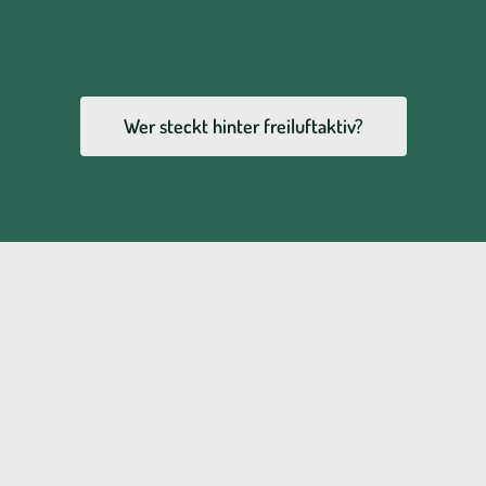
Kontakt
Wer steckt hinter freiluftaktiv?