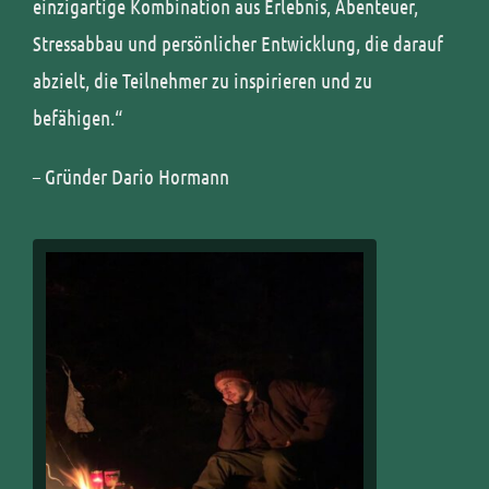
einzigartige Kombination aus Erlebnis, Abenteuer,
Stressabbau und
persönlicher Entwicklung, die darauf
abzielt, die Teilnehmer zu inspirieren und zu
befähigen.“
– Gründer Dario Hormann